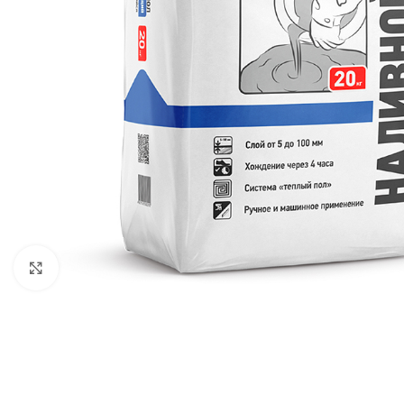
Увеличить