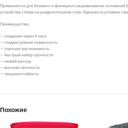
Применяется для базового и финишного выравнивания оснований (
устройства стяжек на разделительном слое. Идеален в условиях сж
Преимущества:
— хождение через 4 часа
— гладкая ровная поверхность
— хорошая растекаемость
— быстрый набор прочности
— низкий расход
— высокая прочность
— трещиностойкость
Похожие