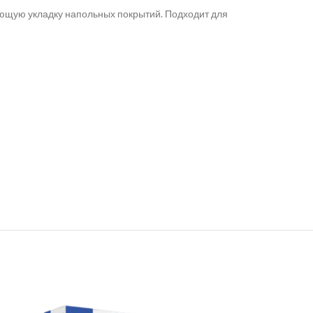
ующую укладку напольных покрытий. Подходит для