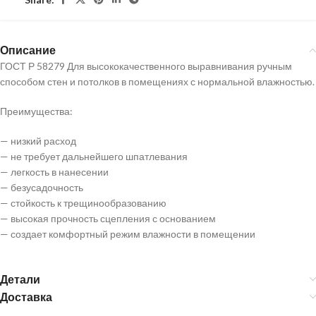
Описание
ГОСТ Р 58279 Для высококачественного выравнивания ручным
способом стен и потолков в помещениях с нормальной влажностью.
Преимущества:
— низкий расход
— не требует дальнейшего шпатлевания
— легкость в нанесении
— безусадочность
— стойкость к трещинообразованию
— высокая прочность сцепления с основанием
— создает комфортный режим влажности в помещении
Детали
Доставка