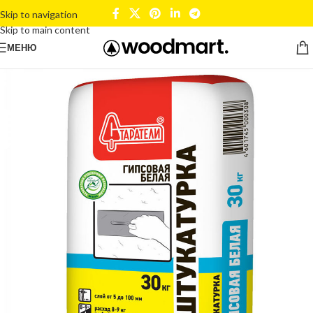
Skip to navigation
Skip to main content
МЕНЮ