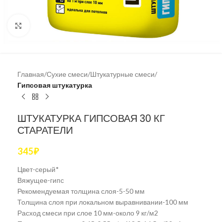
Увеличить
Главная
Сухие смеси
Штукатурные смеси
Гипсовая штукатурка
ШТУКАТУРКА ГИПСОВАЯ 30 КГ
СТАРАТЕЛИ
345
₽
Цвет-серый*
Вяжущее-гипс
Рекомендуемая толщина слоя-5-50 мм
Толщина слоя при локальном выравнивании-100 мм
Расход смеси при слое 10 мм-около 9 кг/м2