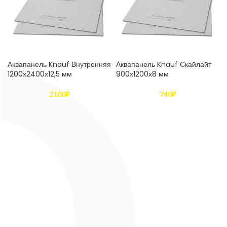
Аквапанель Knauf Внутренняя
Аквапанель Knauf Скайлайт
1200х2400х12,5 мм
900х1200х8 мм
2100
₽
740
₽