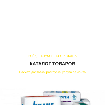
ВСЁ ДЛЯ КОМФОРТНОГО РЕМОНТА
КАТАЛОГ ТОВАРОВ
Расчёт, доставка, разгрузка, услуга ремонта