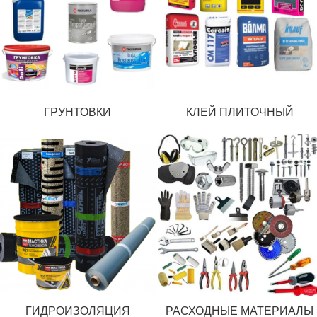
ГРУНТОВКИ
КЛЕЙ ПЛИТОЧНЫЙ
ГИДРОИЗОЛЯЦИЯ
РАСХОДНЫЕ МАТЕРИАЛЫ