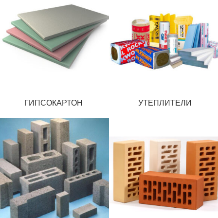
ГИПСОКАРТОН
УТЕПЛИТЕЛИ