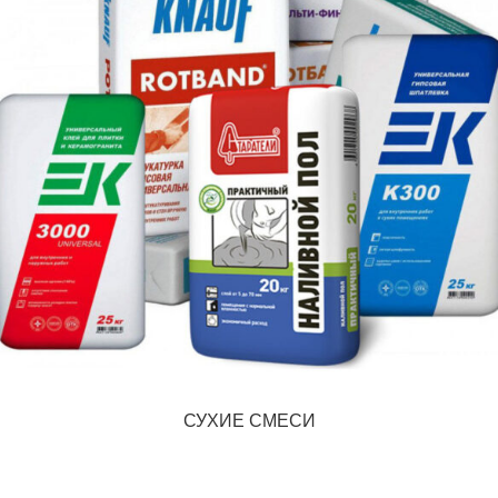
СУХИЕ СМЕСИ