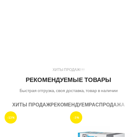
ХИТЫ ПРОДАЖ!!!
РЕКОМЕНДУЕМЫЕ ТОВАРЫ
Быстрая отгрузка, своя доставка, товар в наличии
ХИТЫ ПРОДАЖ
РЕКОМЕНДУЕМ
РАСПРОДАЖА
-13%
-3%