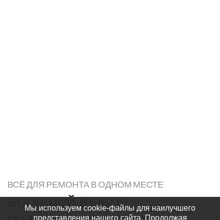
ВСЁ ДЛЯ РЕМОНТА В ОДНОМ МЕСТЕ
БОЛЬШОЙ ВЫБОР
Мы используем cookie-файлы для наилучшего
представления нашего сайта. Продолжая