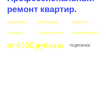
ремонт квартир.
ДИЗАЙНЕРЫ:
МАТЕРИАЛЫ:
КЛИЕНТЫ:
По запросу
С большой скидкой
Всегда довольны!
от 4500 руб.кв.м
ПОДРОБНЕЕ