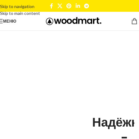
Skip to navigation
Skip to main content
МЕНЮ
Надёж
-