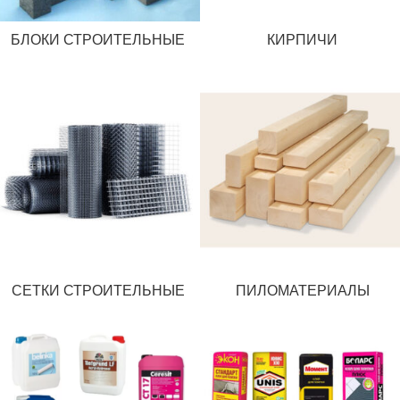
БЛОКИ СТРОИТЕЛЬНЫЕ
КИРПИЧИ
СЕТКИ СТРОИТЕЛЬНЫЕ
ПИЛОМАТЕРИАЛЫ