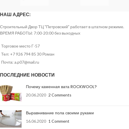
НАШ АДРЕС:
Строительный Двор ТЦ "Петровский" работает в штатном режиме.
ВРЕМЯ РАБОТЫ: 7:00-20:00 без выходных
Торговое место Г-57
Тел: +7 926 794 85 30 Роман
Почта: a.p07@mail.ru
ПОСЛЕДНИЕ НОВОСТИ
Почему каменная вата ROCKWOOL?
20.06.2020
2 Comments
Выравнивание пола своими руками
16.06.2020
1 Comment