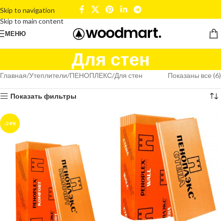
Skip to navigation
Skip to main content
МЕНЮ
Для стен
Главная
Утеплители
ПЕНОПЛЕКС
Для стен
Показаны все (6)
Показать фильтры
-24%