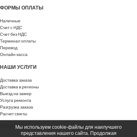
ФОРМЫ ОПЛАТЫ
Наличные
Счет с НДС
Счет без НДС
Терминал оплаты
Перевод
Онлайн касса
НАШИ УСЛУГИ
Доставка заказа
Доставка в регионы
Выезд на замер
Услуга ремонта
Разгрузка заказа
Расчет сметы
РАЗНОЕ
Мы используем cookie-файлы для наилучшего
представления нашего сайта. Продолжая