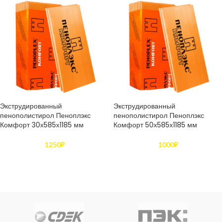
Экструдированный
Экструдированный
пенополистирол Пеноплэкс
пенополистирол Пеноплэкс
Комфорт 30х585х1185 мм
Комфорт 50х585х1185 мм
1250
₽
1000
₽