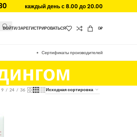
30
каждый день с 8.00 до 20.00
ВОЙТИ/ЗАРЕГИСТРИРОВАТЬСЯ
0
₽
Сертификаты производителей
йдингом
9
24
36