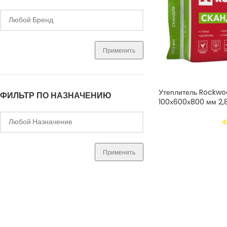
Применить
Утеплитель Rockwoo
ФИЛЬТР ПО НАЗНАЧЕНИЮ
100х600х800 мм 2,8
4
Применить