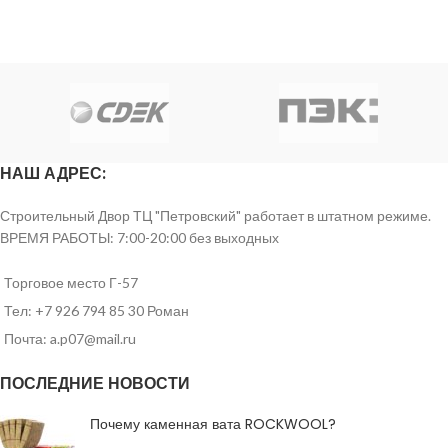
НАШ АДРЕС:
Строительный Двор ТЦ "Петровский" работает в штатном режиме.
ВРЕМЯ РАБОТЫ: 7:00-20:00 без выходных
Торговое место Г-57
Тел: +7 926 794 85 30 Роман
Почта: a.p07@mail.ru
ПОСЛЕДНИЕ НОВОСТИ
Почему каменная вата ROCKWOOL?