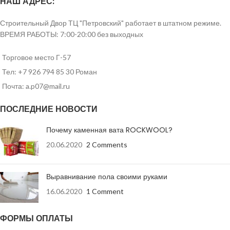
НАШ АДРЕС:
Строительный Двор ТЦ "Петровский" работает в штатном режиме.
ВРЕМЯ РАБОТЫ: 7:00-20:00 без выходных
Торговое место Г-57
Тел: +7 926 794 85 30 Роман
Почта: a.p07@mail.ru
ПОСЛЕДНИЕ НОВОСТИ
Почему каменная вата ROCKWOOL?
20.06.2020
2 Comments
Выравнивание пола своими руками
16.06.2020
1 Comment
ФОРМЫ ОПЛАТЫ