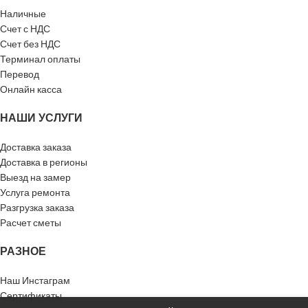
Наличные
Счет с НДС
Счет без НДС
Терминал оплаты
Перевод
Онлайн касса
НАШИ УСЛУГИ
Доставка заказа
Доставка в регионы
Выезд на замер
Услуга ремонта
Разгрузка заказа
Расчет сметы
РАЗНОЕ
Наш Инстаграм
Сертификаты