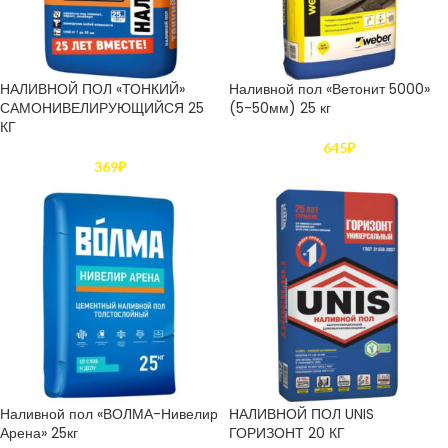
НАЛИВНОЙ ПОЛ «ТОНКИЙ»
Наливной пол «Ветонит 5000»
САМОНИВЕЛИРУЮЩИЙСЯ 25
(5-50мм) 25 кг
КГ
645
₽
369
₽
Наливной пол «ВОЛМА-Нивелир
НАЛИВНОЙ ПОЛ UNIS
Арена» 25кг
ГОРИЗОНТ 20 КГ