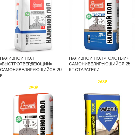
НАЛИВНОЙ ПОЛ
НАЛИВНОЙ ПОЛ «ТОЛСТЫЙ»
«БЫСТРОТВЕРДЕЮЩИЙ»
САМОНИВЕЛИРУЮЩИЙСЯ 25
САМОНИВЕЛИРУЮЩИЙСЯ 20
КГ СТАРАТЕЛИ
КГ
268
₽
290
₽