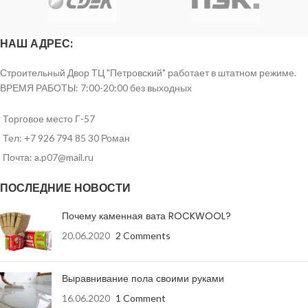
НАШ АДРЕС:
Строительный Двор ТЦ "Петровский" работает в штатном режиме.
ВРЕМЯ РАБОТЫ: 7:00-20:00 без выходных
Торговое место Г-57
Тел: +7 926 794 85 30 Роман
Почта: a.p07@mail.ru
ПОСЛЕДНИЕ НОВОСТИ
Почему каменная вата ROCKWOOL?
20.06.2020
2 Comments
Выравнивание пола своими руками
16.06.2020
1 Comment