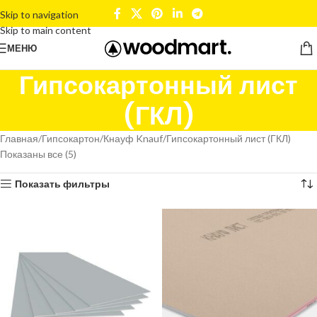
Skip to navigation
Skip to main content
МЕНЮ
Гипсокартонный лист
(ГКЛ)
Главная
Гипсокартон
Кнауф Knauf
Гипсокартонный лист (ГКЛ)
Показаны все (5)
Показать фильтры