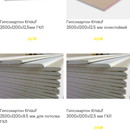
Гипсокартон Knauf
Гипсокартон Knauf
2500х1200х12,5мм ГКЛ
2500х1200х12.5 мм огнестойкий
267
₽
405
₽
Гипсокартон Knauf
Гипсокартон Knauf
2500х1200х9.5 мм для потолка
3000х1200х12.5 мм ГКЛ
ГКЛ
344
₽