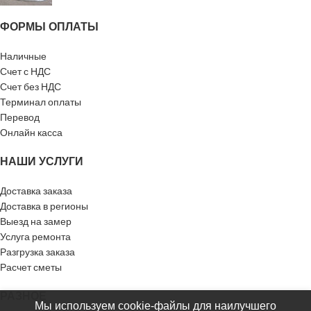
ФОРМЫ ОПЛАТЫ
Наличные
Счет с НДС
Счет без НДС
Терминал оплаты
Перевод
Онлайн касса
НАШИ УСЛУГИ
Доставка заказа
Доставка в регионы
Выезд на замер
Услуга ремонта
Разгрузка заказа
Расчет сметы
РАЗНОЕ
Мы используем cookie-файлы для наилучшего