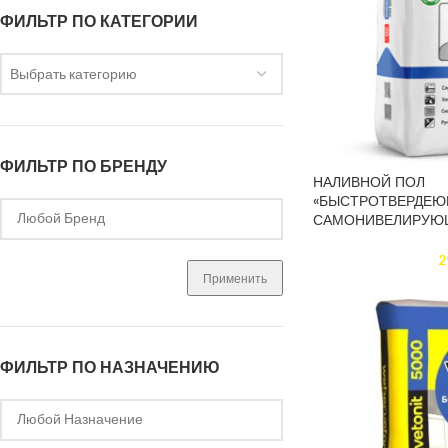
ФИЛЬТР ПО КАТЕГОРИИ
Выбрать категорию
ФИЛЬТР ПО БРЕНДУ
НАЛИВНОЙ ПОЛ
«БЫСТРОТВЕРДЕЮ
САМОНИВЕЛИРУЮЩ
2
Применить
ФИЛЬТР ПО НАЗНАЧЕНИЮ