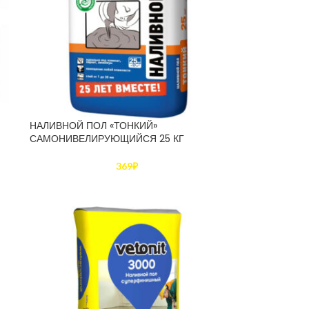
НАЛИВНОЙ ПОЛ «ТОНКИЙ»
САМОНИВЕЛИРУЮЩИЙСЯ 25 КГ
369
₽