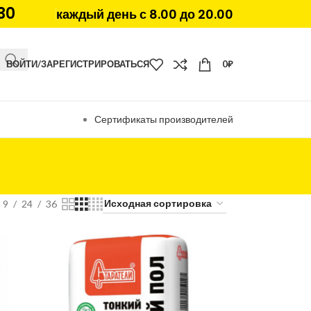
30
каждый день с 8.00 до 20.00
ВОЙТИ/ЗАРЕГИСТРИРОВАТЬСЯ
0
₽
Сертификаты производителей
9
24
36