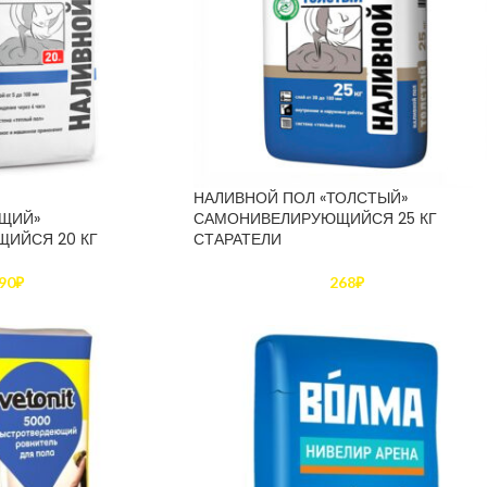
НАЛИВНОЙ ПОЛ «ТОЛСТЫЙ»
ЩИЙ»
САМОНИВЕЛИРУЮЩИЙСЯ 25 КГ
ИЙСЯ 20 КГ
СТАРАТЕЛИ
90
₽
268
₽