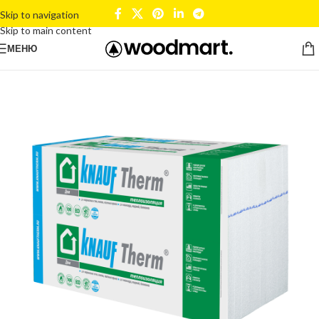
Skip to navigation
Skip to main content
МЕНЮ