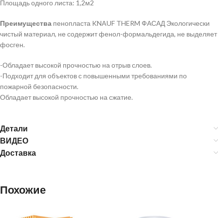
Площадь одного листа: 1,2м2
Преимущества
пенопласта KNAUF THERM ФАСАД Экологически
чистый материал, не содержит фенол-формальдегида, не выделяет
фосген.
-Обладает высокой прочностью на отрыв слоев.
-Подходит для объектов с повышенными требованиями по
пожарной безопасности.
Обладает высокой прочностью на сжатие.
Детали
ВИДЕО
Доставка
Похожие