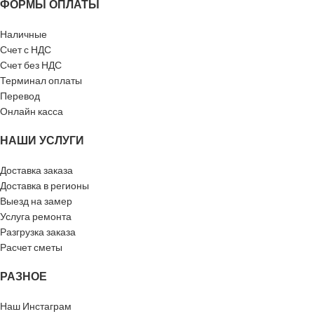
ФОРМЫ ОПЛАТЫ
Наличные
Счет с НДС
Счет без НДС
Терминал оплаты
Перевод
Онлайн касса
НАШИ УСЛУГИ
Доставка заказа
Доставка в регионы
Выезд на замер
Услуга ремонта
Разгрузка заказа
Расчет сметы
РАЗНОЕ
Наш Инстаграм