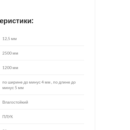
еристики:
12,5 мм
2500 мм
1200 мм
по ширине до минус 4 мм , по длине до
минус 5 мм
Влагостойкий
ПЛУК