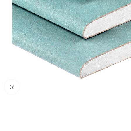
Увеличить