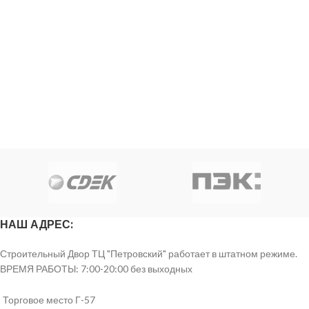
НАШ АДРЕС:
Строительный Двор ТЦ "Петровский" работает в штатном режиме.
ВРЕМЯ РАБОТЫ: 7:00-20:00 без выходных
Торговое место Г-57