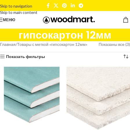
Skip to navigation
Skip to main content
МЕНЮ
гипсокартон 12мм
Главная
Товары с меткой «гипсокартон 12мм»
Показаны все (3)
Показать фильтры