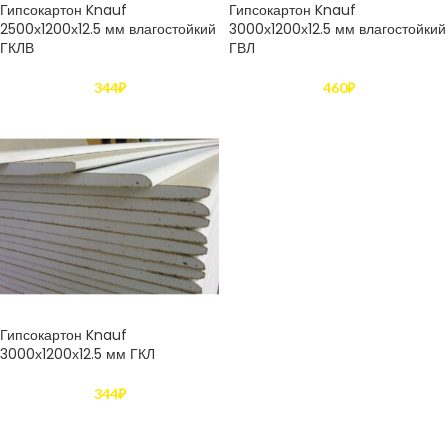
Гипсокартон Knauf
Гипсокартон Knauf
2500х1200х12.5 мм влагостойкий
3000х1200х12.5 мм влагостойкий
ГКЛВ
ГВЛ
344
₽
460
₽
Гипсокартон Knauf
3000х1200х12.5 мм ГКЛ
344
₽