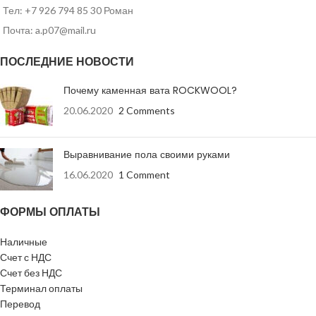
Тел: +7 926 794 85 30 Роман
Почта: a.p07@mail.ru
ПОСЛЕДНИЕ НОВОСТИ
Почему каменная вата ROCKWOOL?
20.06.2020
2 Comments
Выравнивание пола своими руками
16.06.2020
1 Comment
ФОРМЫ ОПЛАТЫ
Наличные
Счет с НДС
Счет без НДС
Терминал оплаты
Перевод