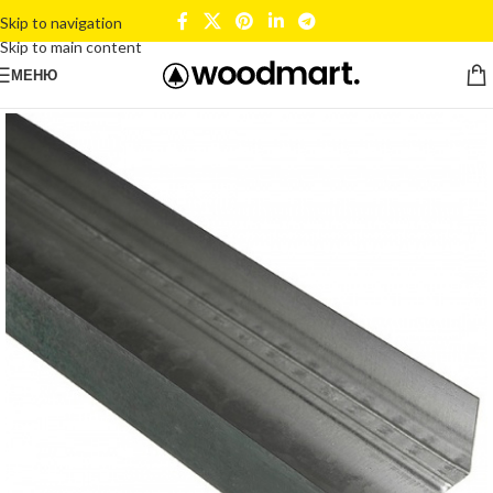
Skip to navigation
Skip to main content
МЕНЮ