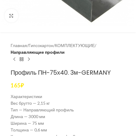
Увеличить
Главная
Гипсокартон
КОМПЛЕКТУЮЩИЕ
Направляющие профили
Профиль ПН-75х40. 3м-GERMANY
165
₽
Характеристики
Вес брутто — 2,15 кг
Тип — Направляющий профиль
Длина — 3000 мм
Ширина — 75 мм
Толщина — 0,6 мм