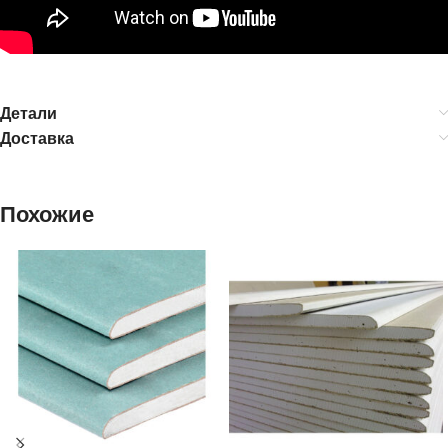
Детали
Доставка
Похожие