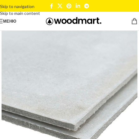
Skip to navigation
Skip to main content
МЕНЮ