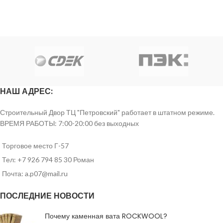
НАШ АДРЕС:
Строительный Двор ТЦ "Петровский" работает в штатном режиме.
ВРЕМЯ РАБОТЫ: 7:00-20:00 без выходных
Торговое место Г-57
Тел: +7 926 794 85 30 Роман
Почта: a.p07@mail.ru
ПОСЛЕДНИЕ НОВОСТИ
Почему каменная вата ROCKWOOL?