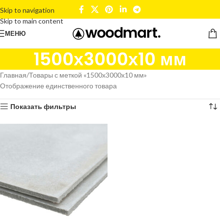
Skip to navigation
Skip to main content
МЕНЮ
1500х3000х10 мм
Главная
Товары с меткой «1500х3000х10 мм»
Отображение единственного товара
Показать фильтры