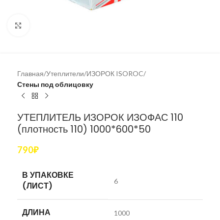
Увеличить
Главная
Утеплители
ИЗОРОК ISOROC
Стены под облицовку
УТЕПЛИТЕЛЬ ИЗОРОК ИЗОФАС 110
(плотность 110) 1000*600*50
790
₽
В УПАКОВКЕ
6
(ЛИСТ)
ДЛИНА
1000