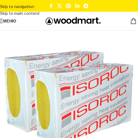
Skip to navigation
Skip to main content
МЕНЮ