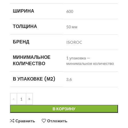
ШИРИНА
600
ТОЛЩИНА
50 мм
БРЕНД
ISOROC
МИНИМАЛЬНОЕ
1 упаковка —
КОЛИЧЕСТВО
минимальное количество
В УПАКОВКЕ (М2)
3.6
В КОРЗИНУ
Сравнить
Отложить