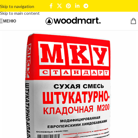
Skip to navigation
Skip to main content
МЕНЮ