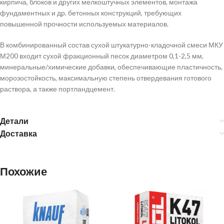
кирпича, блоков и других мелкоштучных элементов, монтажа
фундаментных и др. бетонных конструкций, требующих
повышенной прочности используемых материалов.
В комбинированный состав сухой штукатурно-кладочной смеси МКУ
М200 входит сухой фракционный песок диаметром 0,1-2,5 мм,
минеральные/химические добавки, обеспечивающие пластичность,
морозостойкость, максимальную степень отвердевания готового
раствора, а также портландцемент.
Детали
Доставка
Похожие