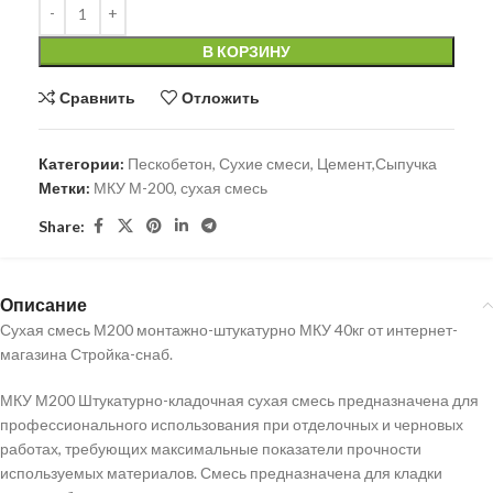
В КОРЗИНУ
Сравнить
Отложить
Категории:
Пескобетон
,
Сухие смеси
,
Цемент,Сыпучка
Метки:
МКУ М-200
,
сухая смесь
Share:
Описание
Сухая смесь М200 монтажно-штукатурно МКУ 40кг от интернет-
магазина Стройка-снаб.
МКУ М200 Штукатурно-кладочная сухая смесь предназначена для
профессионального использования при отделочных и черновых
работах, требующих максимальные показатели прочности
используемых материалов. Смесь предназначена для кладки