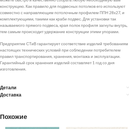
конструкцию. Как правило для подвесных потолков его используют
совместно с направляющим потолочным профилем ППН 28х27, и
комплектующими, такими как краби подвес. Для установки так
называемого прямого подвеса, края полок профиля загнуты внутрь,
тем самым происходит удержание конструкции этими упорами.
Предприятие СТиВ гарантирует соответствие изделий требованиям
настоящих технических условий при соблюдении потребителем
правил транспортирования, хранения, монтажа и эксплуатации.
Гарантийный срок хранения изделий составляет 1 год со дня
изготовления.
Детали
Доставка
Похожие