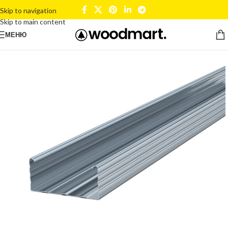
Skip to navigation
Skip to main content
МЕНЮ