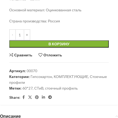
Основной материал: Оцинкованная сталь
Страна производства: Россия
В КОРЗИНУ
Сравнить
Отложить
Артикул:
00070
Категории:
Гипсокартон
,
КОМПЛЕКТУЮЩИЕ
,
Стоечные
профили
Метки:
60*27
,
СТиВ
,
стоечный профиль
Share:
Описание