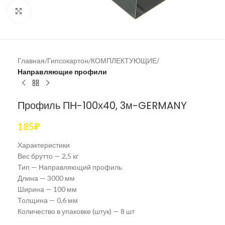
Увеличить
Главная
Гипсокартон
КОМПЛЕКТУЮЩИЕ
Направляющие профили
Профиль ПН-100х40, 3м-GERMANY
185
₽
Характеристики
Вес брутто — 2,5 кг
Тип — Направляющий профиль
Длина — 3000 мм
Ширина — 100 мм
Толщина — 0,6 мм
Количество в упаковке (штук) — 8 шт