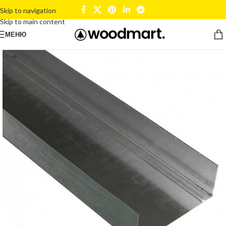
Skip to navigation
Skip to main content
МЕНЮ