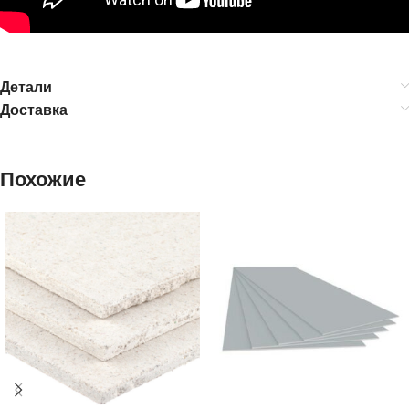
Детали
Доставка
Похожие