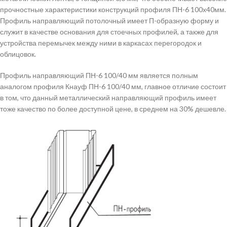
прочностные характеристики конструкций профиля ПН-6 100х40мм.
Профиль направляющий потолочный имеет П-образную форму и
служит в качестве основания для стоечных профилей, а также для
устройства перемычек между ними в каркасах перегородок и
облицовок.
Профиль направляющий ПН-6 100/40 мм является полным
аналогом профиля Кнауф ПН-6 100/40 мм, главное отличие состоит
в том, что данный металлический направляющий профиль имеет
тоже качество по более доступной цене, в среднем на 30% дешевле.