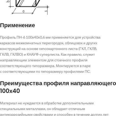
Применение
Профиль ПН-6 100х40х0,6 мм применяется для устройства
каркасов межкомнатных перегородок, облицовок и других
конструкций на основе гипсокартонного листа (ГКЛ, ГКЛВ,
ГКЛВ, ГКЛВО) и КНАУФ-суперлиста. Как правило, служит
направляющим элементом для стоечного профиля
соответствующего типоразмера. Монтируются в паре
с соответствующими по типоразмеру профилями ПС.
Преимущества профиля направляющего
100х40
Материал не нуждается в обработке дополнительными
специальными металлами, он обладает отличным
антикоррозийными свойствами и способен в течение долгих лет