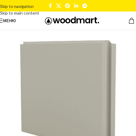
Skip to navigation
Skip to main content
МЕНЮ