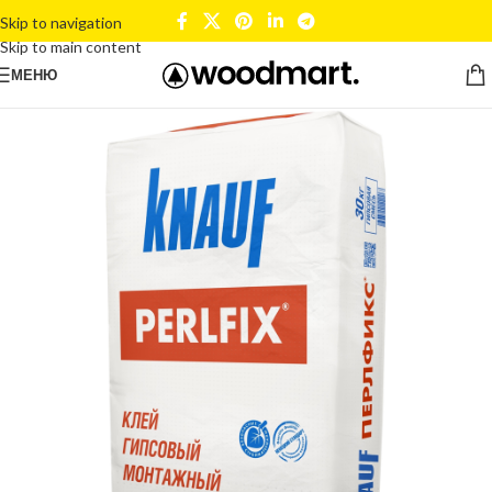
Skip to navigation
Skip to main content
МЕНЮ