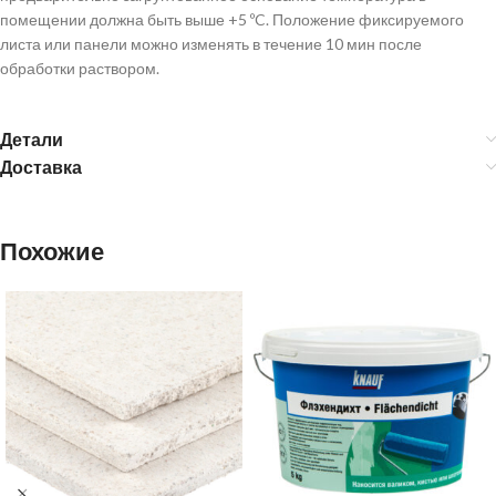
помещении должна быть выше +5 ºC. Положение фиксируемого
листа или панели можно изменять в течение 10 мин после
обработки раствором.
Детали
Доставка
Похожие