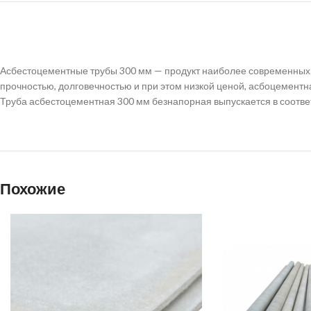
Асбестоцементные трубы 300 мм — продукт наиболее современных 
прочностью, долговечностью и при этом низкой ценой, асбоцемент
Труба асбестоцементная 300 мм безнапорная выпускается в соотве
Похожие