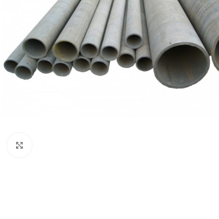
Увеличить