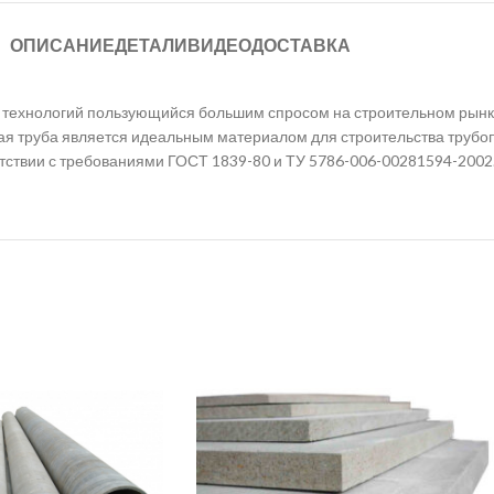
ОПИСАНИЕ
ДЕТАЛИ
ВИДЕО
ДОСТАВКА
технологий пользующийся большим спросом на строительном рынке
ная труба является идеальным материалом для строительства трубо
тствии с требованиями ГОСТ 1839-80 и ТУ 5786-006-00281594-2002