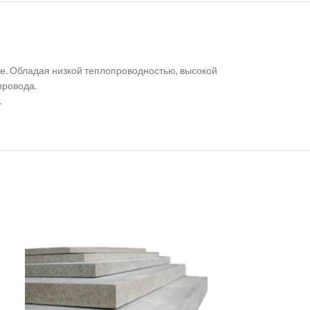
. Обладая низкой теплопроводностью, высокой
провода.
.