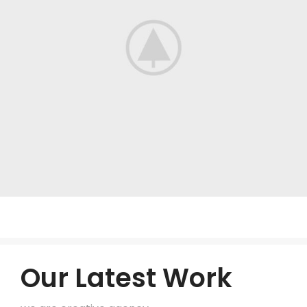
Our Latest Work