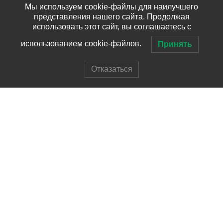
Мы используем cookie-файлы для наилучшего
представления нашего сайта. Продолжая
использовать этот сайт, вы соглашаетесь с
использованием cookie-файлов.
Принять
Отказаться