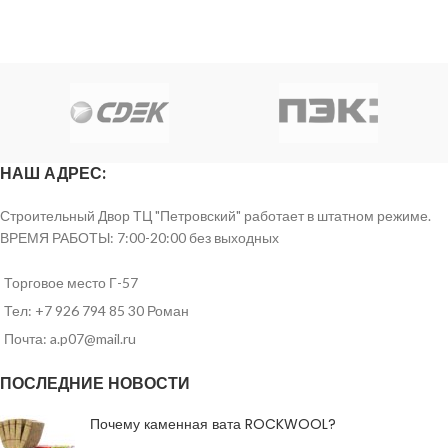
НАШ АДРЕС:
Строительный Двор ТЦ "Петровский" работает в штатном режиме.
ВРЕМЯ РАБОТЫ: 7:00-20:00 без выходных
Торговое место Г-57
Тел: +7 926 794 85 30 Роман
Почта: a.p07@mail.ru
ПОСЛЕДНИЕ НОВОСТИ
Почему каменная вата ROCKWOOL?