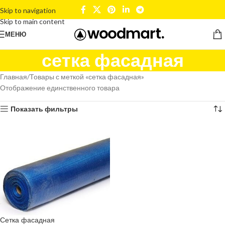
Skip to navigation
Skip to main content
МЕНЮ
сетка фасадная
Главная
Товары с меткой «сетка фасадная»
Отображение единственного товара
Показать фильтры
Сетка фасадная