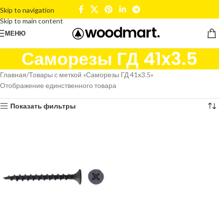
Skip to navigation
Skip to main content
МЕНЮ
Саморезы ГД 41x3.5
Главная
Товары с меткой «Саморезы ГД 41x3.5»
Отображение единственного товара
Показать фильтры