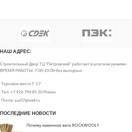
НАШ АДРЕС:
Строительный Двор ТЦ "Петровский" работает в штатном режиме.
ВРЕМЯ РАБОТЫ: 7:00-20:00 без выходных
Торговое место Г-57
Тел: +7 926 794 85 30 Роман
Почта: a.p07@mail.ru
ПОСЛЕДНИЕ НОВОСТИ
Почему каменная вата ROCKWOOL?