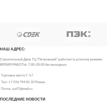
НАШ АДРЕС:
Строительный Двор ТЦ "Петровский" работает в штатном режиме.
ВРЕМЯ РАБОТЫ: 7:00-20:00 без выходных
Торговое место Г-57
Тел: +7 926 794 85 30 Роман
Почта: a.p07@mail.ru
ПОСЛЕДНИЕ НОВОСТИ