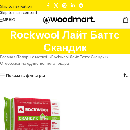
Skip to navigation
Skip to main content
МЕНЮ
Rockwool Лайт Баттс
Скандик
Главная
Товары с меткой «Rockwool Лайт Баттс Скандик»
Отображение единственного товара
Показать фильтры