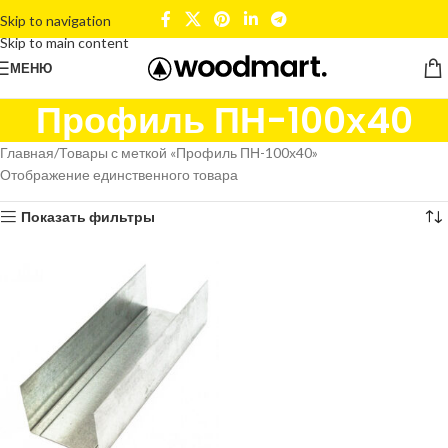
Skip to navigation
Skip to main content
МЕНЮ
Профиль ПН-100х40
Главная
Товары с меткой «Профиль ПН-100х40»
Отображение единственного товара
Показать фильтры