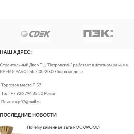
НАШ АДРЕС:
Строительный Двор ТЦ "Петровский" работает в штатном режиме.
ВРЕМЯ РАБОТЫ: 7:00-20:00 без выходных
Торговое место Г-57
Тел: +7 926 794 85 30 Роман
Почта: a.p07@mail.ru
ПОСЛЕДНИЕ НОВОСТИ
Почему каменная вата ROCKWOOL?