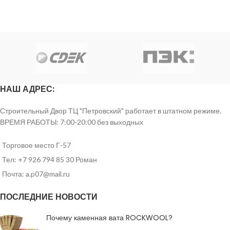
НАШ АДРЕС:
Строительный Двор ТЦ "Петровский" работает в штатном режиме.
ВРЕМЯ РАБОТЫ: 7:00-20:00 без выходных
Торговое место Г-57
Тел: +7 926 794 85 30 Роман
Почта: a.p07@mail.ru
ПОСЛЕДНИЕ НОВОСТИ
Почему каменная вата ROCKWOOL?