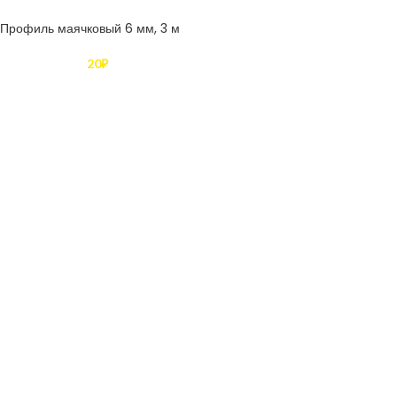
Профиль маячковый 6 мм, 3 м
20
₽