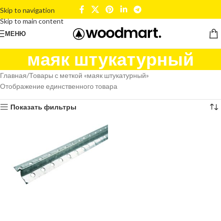
Skip to navigation
Skip to main content
МЕНЮ
маяк штукатурный
Главная
Товары с меткой «маяк штукатурный»
Отображение единственного товара
Показать фильтры