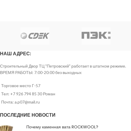
НАШ АДРЕС:
Строительный Двор ТЦ "Петровский" работает в штатном режиме.
ВРЕМЯ РАБОТЫ: 7:00-20:00 без выходных
Торговое место Г-57
Тел: +7 926 794 85 30 Роман
Почта: a.p07@mail.ru
ПОСЛЕДНИЕ НОВОСТИ
Почему каменная вата ROCKWOOL?