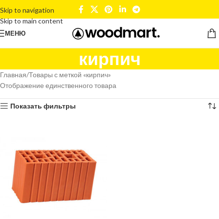
Skip to navigation
Skip to main content
МЕНЮ
кирпич
Главная
Товары с меткой «кирпич»
Отображение единственного товара
Показать фильтры