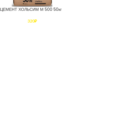
ЦЕМЕНТ ХОЛЬСИМ М 500 50кг
320
₽