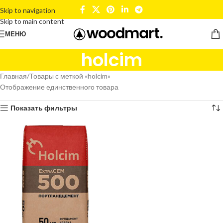
Skip to navigation
Skip to main content
МЕНЮ
holcim
Главная
Товары с меткой «holcim»
Отображение единственного товара
Показать фильтры