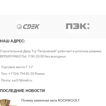
НАШ АДРЕС:
Строительный Двор ТЦ "Петровский" работает в штатном режиме.
ВРЕМЯ РАБОТЫ: 7:00-20:00 без выходных
Торговое место Г-57
Тел: +7 926 794 85 30 Роман
Почта: a.p07@mail.ru
ПОСЛЕДНИЕ НОВОСТИ
Почему каменная вата ROCKWOOL?