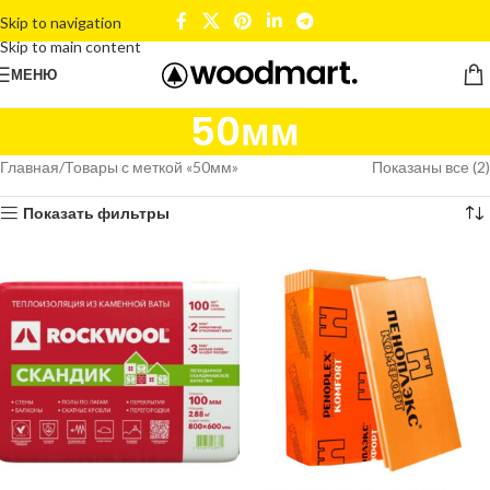
Skip to navigation
Skip to main content
МЕНЮ
50мм
Главная
Товары с меткой «50мм»
Показаны все (2)
Показать фильтры