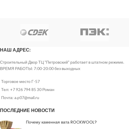
НАШ АДРЕС:
Строительный Двор ТЦ "Петровский" работает в штатном режиме.
ВРЕМЯ РАБОТЫ: 7:00-20:00 без выходных
Торговое место Г-57
Тел: +7 926 794 85 30 Роман
Почта: a.p07@mail.ru
ПОСЛЕДНИЕ НОВОСТИ
Почему каменная вата ROCKWOOL?