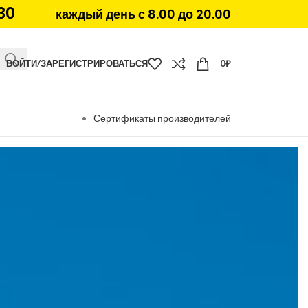
30
каждый день с 8.00 до 20.00
ВОЙТИ/ЗАРЕГИСТРИРОВАТЬСЯ
0
₽
Сертификаты производителей