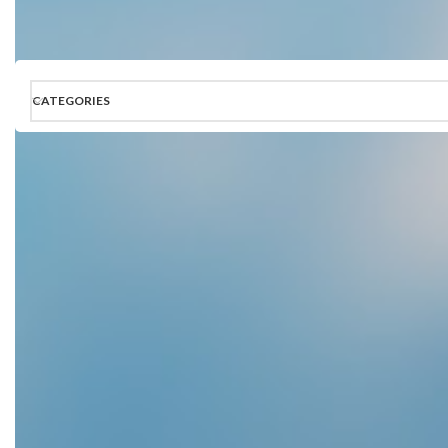
CATEGORIES