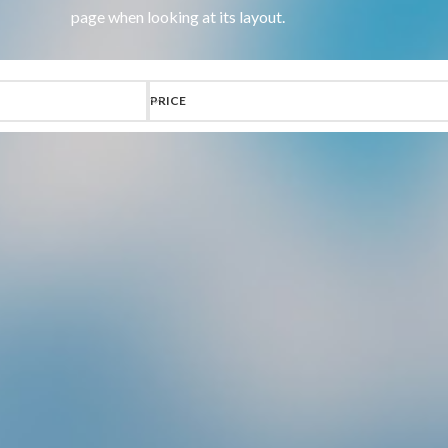
page when looking at its layout.
PRICE