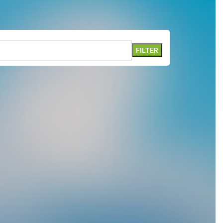
FILTER