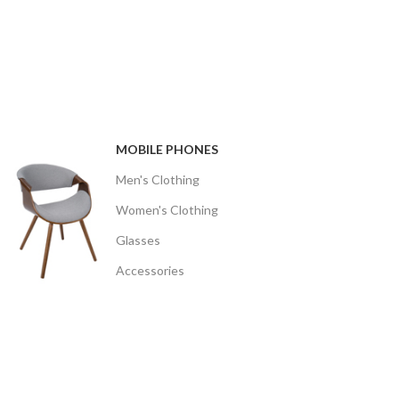
MOBILE PHONES
Men's Clothing
Women's Clothing
Glasses
Accessories