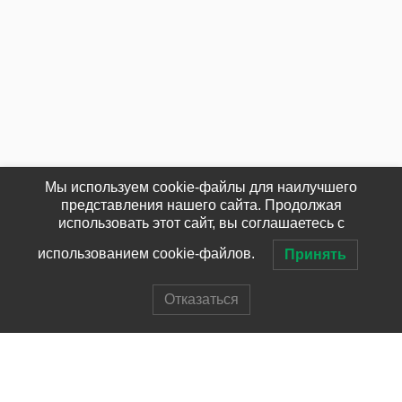
Мы используем cookie-файлы для наилучшего
представления нашего сайта. Продолжая
использовать этот сайт, вы соглашаетесь с
использованием cookie-файлов.
Принять
Отказаться