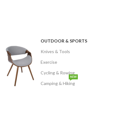
OUTDOOR & SPORTS
Knives & Tools
Exercise
Cycling & Rowing
NEW
Camping & Hiking