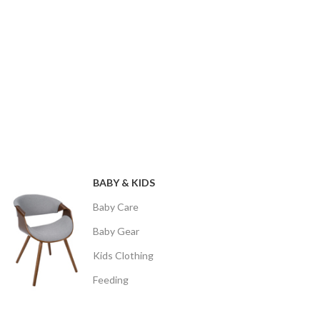
BABY & KIDS
Baby Care
Baby Gear
Kids Clothing
Feeding