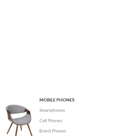
MOBILE PHONES
Smartphones
Cell Phones
Brand Phones