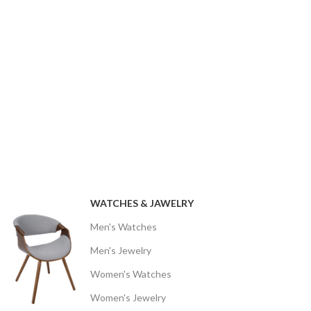
WATCHES & JAWELRY
Men's Watches
Men's Jewelry
Women's Watches
Women's Jewelry