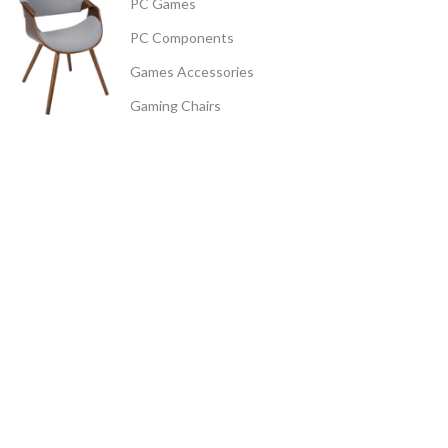
PC Games
PC Components
Games Accessories
Gaming Chairs