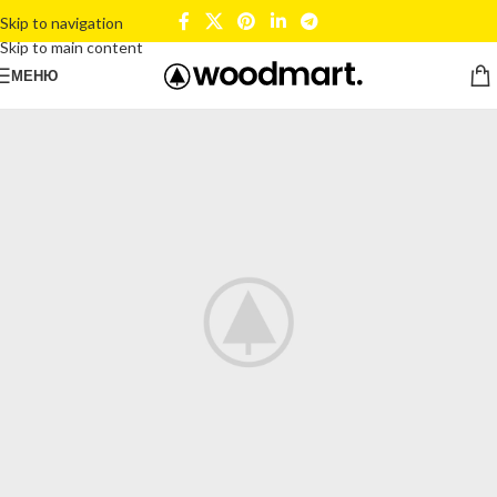
Skip to navigation
Skip to main content
МЕНЮ