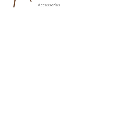
Accessories