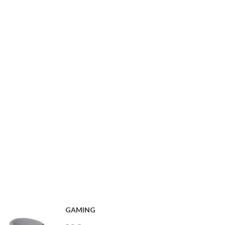
GAMING