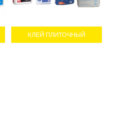
КЛЕЙ ПЛИТОЧНЫЙ