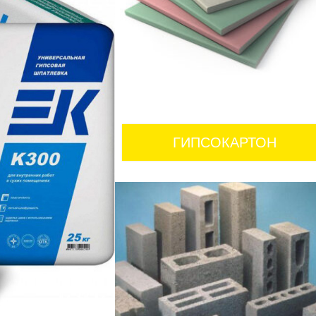
ГИПСОКАРТОН