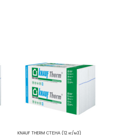
KNAUF THERM СТЕНА (12 кг/м3)