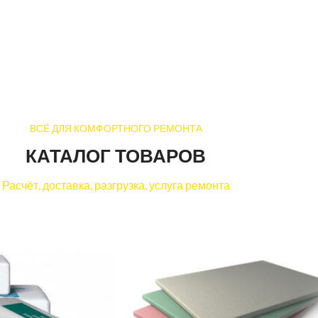
ВСЁ ДЛЯ КОМФОРТНОГО РЕМОНТА
КАТАЛОГ ТОВАРОВ
Расчёт, доставка, разгрузка, услуга ремонта