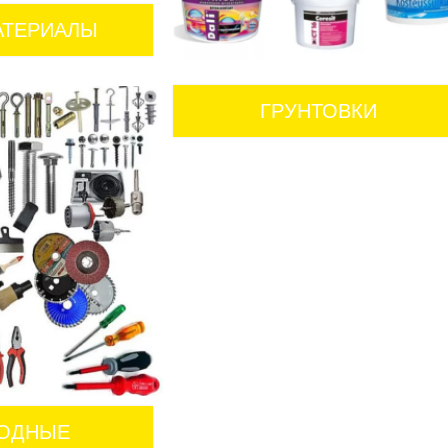
АТЕРИАЛЫ
ГРУНТОВКИ
ХОДНЫЕ