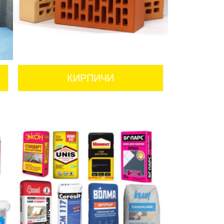
КИРПИЧИ