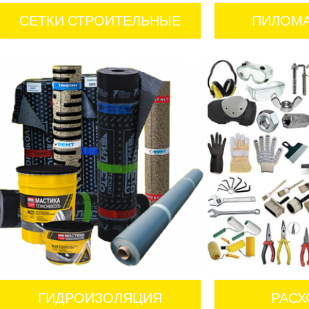
СЕТКИ СТРОИТЕЛЬНЫЕ
ПИЛОМ
ГИДРОИЗОЛЯЦИЯ
РАС