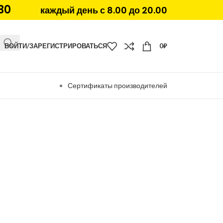
30
каждый день с 8.00 до 20.00
ВОЙТИ/ЗАРЕГИСТРИРОВАТЬСЯ
0
₽
Сертификаты производителей