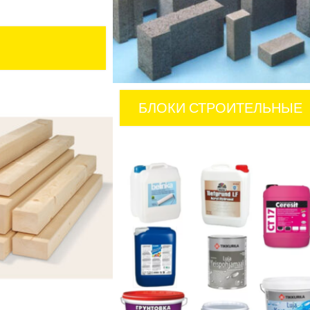
БЛОКИ СТРОИТЕЛЬНЫЕ