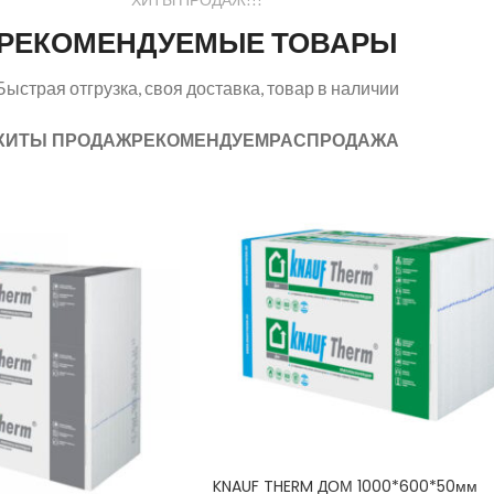
РЕКОМЕНДУЕМЫЕ ТОВАРЫ
Быстрая отгрузка, своя доставка, товар в наличии
ХИТЫ ПРОДАЖ
РЕКОМЕНДУЕМ
РАСПРОДАЖА
KNAUF THERM ДОМ 1000*600*50мм