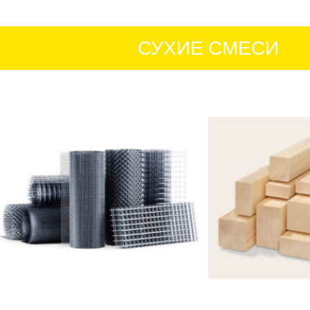
СУХИЕ СМЕСИ