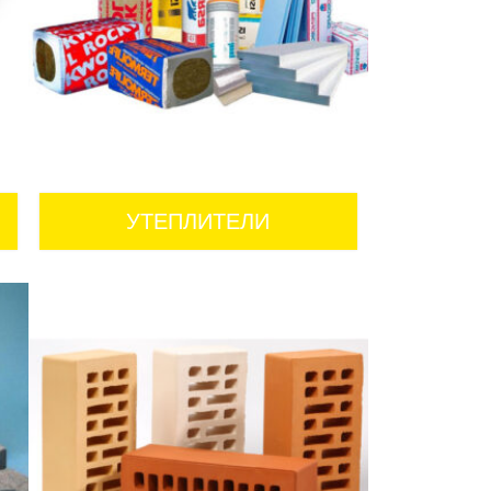
УТЕПЛИТЕЛИ